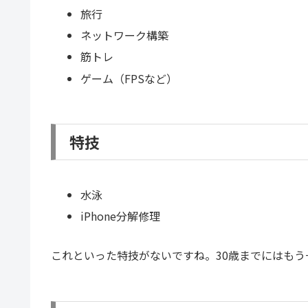
旅行
ネットワーク構築
筋トレ
ゲーム（FPSなど）
特技
水泳
iPhone分解修理
これといった特技がないですね。30歳までにはも