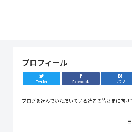
プロフィール
Twitter
Facebook
はてブ
ブログを読んでいただいている読者の皆さまに向け
目