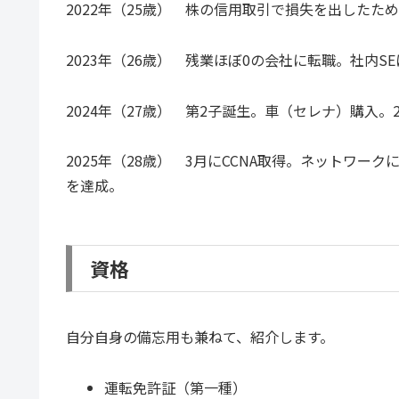
2022年（25歳） 株の信用取引で損失を出した
2023年（26歳） 残業ほぼ0の会社に転職。社内S
2024年（27歳） 第2子誕生。車（セレナ）購入。
2025年（28歳） 3月にCCNA取得。ネットワー
を達成。
資格
自分自身の備忘用も兼ねて、紹介します。
運転免許証（第一種）