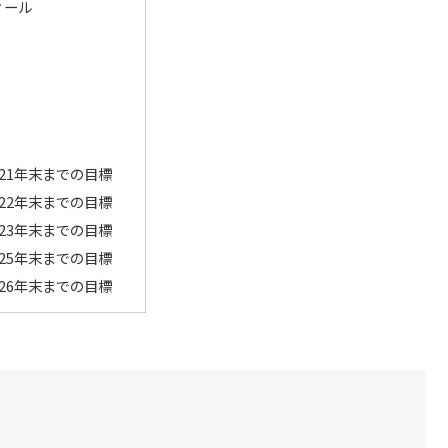
ィール
021年末までの目標
022年末までの目標
023年末までの目標
025年末までの目標
026年末までの目標