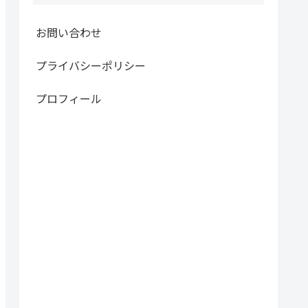
お問い合わせ
プライバシーポリシー
プロフィール