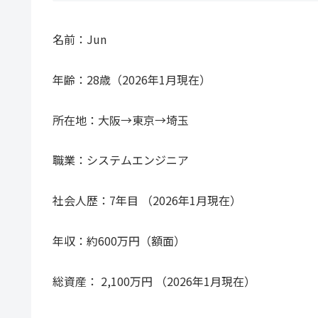
名前：Jun
年齢：28歳（2026年1月現在）
所在地：大阪→東京→埼玉
職業：システムエンジニア
社会人歴：7年目 （2026年1月現在）
年収：約600万円（額面）
総資産： 2,100万円 （2026年1月現在）