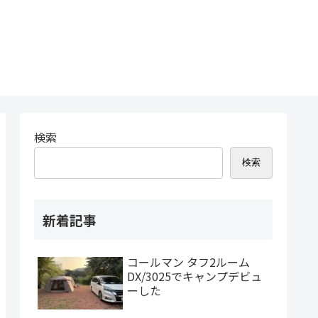
検索
検索
新着記事
コールマン タフ2ルーム
DX/3025でキャンプデビュ
ーした