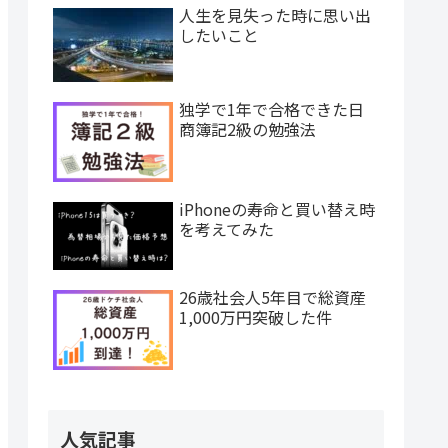
人生を見失った時に思い出
したいこと
独学で1年で合格できた日
商簿記2級の勉強法
iPhoneの寿命と買い替え時
を考えてみた
26歳社会人5年目で総資産
1,000万円突破した件
人気記事