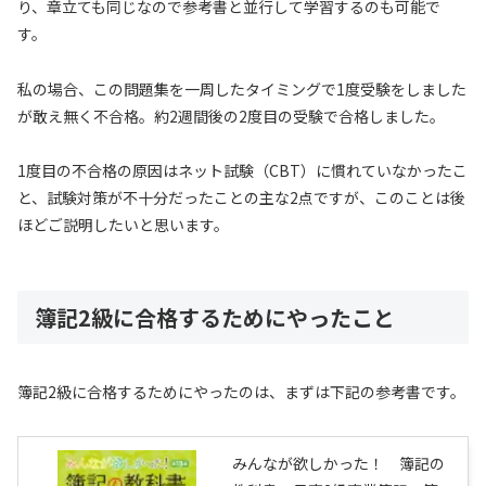
り、章立ても同じなので参考書と並行して学習するのも可能で
す。
私の場合、この問題集を一周したタイミングで1度受験をしました
が敢え無く不合格。約2週間後の2度目の受験で合格しました。
1度目の不合格の原因はネット試験（CBT）に慣れていなかったこ
と、試験対策が不十分だったことの主な2点ですが、このことは後
ほどご説明したいと思います。
簿記2級に合格するためにやったこと
簿記2級に合格するためにやったのは、まずは下記の参考書です。
みんなが欲しかった！ 簿記の