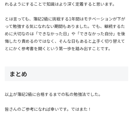
れるようにすることで知識はより深く定着すると思います。
とは言っても、簿記2級に挑戦する1年間はモチベーションが下が
って勉強する気になれない期間もありました。でも、継続するた
めに大切なのは「できなかった日」や「できなかった自分」を後
悔したり責めるのではなく、そんな日もあると上手く切り替えて
とにかく参考書を開くという第一歩を踏み出すことです。
まとめ
以上が簿記2級に合格するまでの私の勉強法でした。
皆さんのご参考になれば幸いです。ではまた！