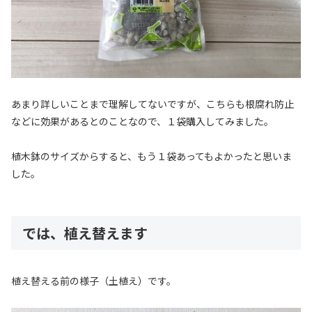
あまり詳しいことまで理解してないですが、こちらも根腐れ防止
などに効果があるとのことなので、１袋購入してみました。
植木鉢のサイズからすると、もう１袋あってもよかったと思いま
した。
では、植え替えます
植え替える前の様子（土植え）です。