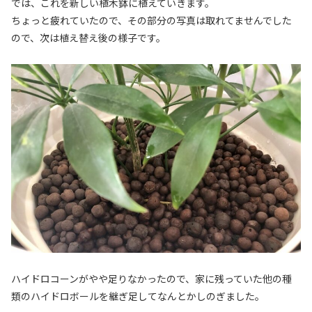
では、これを新しい植木鉢に植えていきます。
ちょっと疲れていたので、その部分の写真は取れてませんでした
ので、次は植え替え後の様子です。
ハイドロコーンがやや足りなかったので、家に残っていた他の種
類のハイドロボールを継ぎ足してなんとかしのぎました。