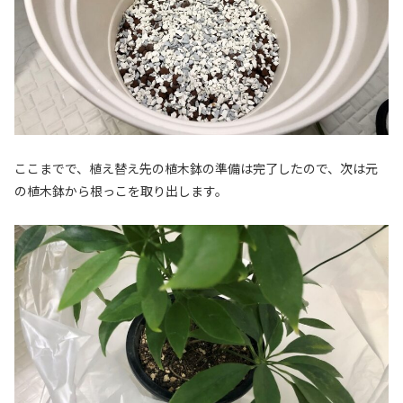
ここまでで、植え替え先の植木鉢の準備は完了したので、次は元
の植木鉢から根っこを取り出します。