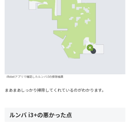
iRobotアプリで確認したルンバi3の掃除結果
まあまあしっかり掃除してくれているのがわかります。
ルンバ i3+の悪かった点