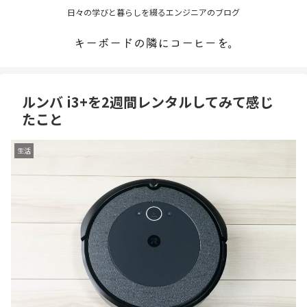
日々の学びと暮らしを綴るエンジニアのブログ
ルンバ i3+を2週間レンタルしてみて感じ
たこと
生活