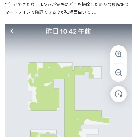
定）ができたり、ルンバが実際にどこを掃除したのかの履歴をス
マートフォンで確認できるのが結構面白いです。