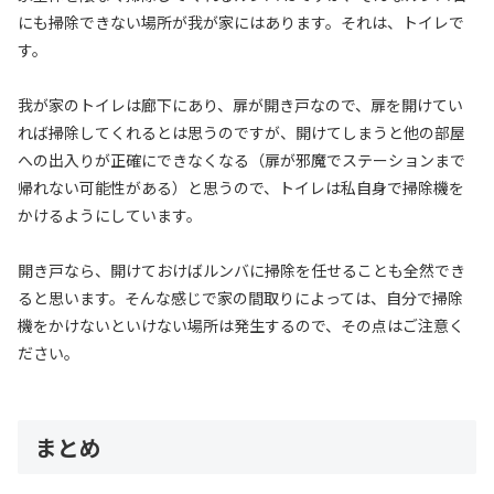
にも掃除できない場所が我が家にはあります。それは、トイレで
す。
我が家のトイレは廊下にあり、扉が開き戸なので、扉を開けてい
れば掃除してくれるとは思うのですが、開けてしまうと他の部屋
への出入りが正確にできなくなる（扉が邪魔でステーションまで
帰れない可能性がある）と思うので、トイレは私自身で掃除機を
かけるようにしています。
開き戸なら、開けておけばルンバに掃除を任せることも全然でき
ると思います。そんな感じで家の間取りによっては、自分で掃除
機をかけないといけない場所は発生するので、その点はご注意く
ださい。
まとめ