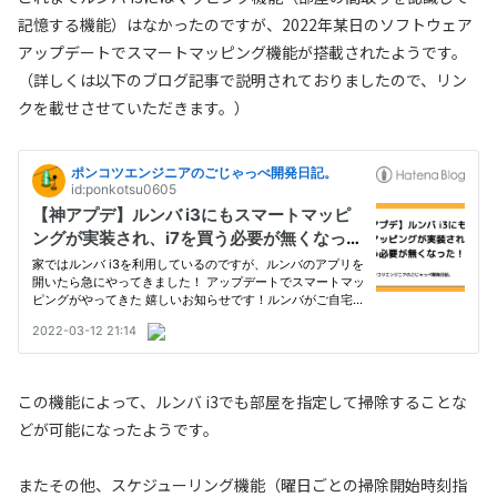
記憶する機能）はなかったのですが、2022年某日のソフトウェア
アップデートでスマートマッピング機能が搭載されたようです。
（詳しくは以下のブログ記事で説明されておりましたので、リン
クを載せさせていただきます。）
この機能によって、ルンバ i3でも部屋を指定して掃除することな
どが可能になったようです。
またその他、スケジューリング機能（曜日ごとの掃除開始時刻指