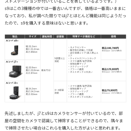
ストステーションが付いていることを表しているようです。）
s9はこの3機種の中では一番古いんですが、価格は一番高いままに
なっており、私が調べた限りではj7とほとんど機能は同じようだっ
たので、s9を購入する意味はないと思います。
先述しましたが、j7とs9はカメラセンサーが付いているので、部
屋の空間をカメラで認識して掃除することができるので、隅々ま
で掃除させたい場合はこれらを購入した方がよいと思われます。