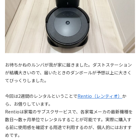
お待ちかねのルンバが我が家に届きました。ダストステーション
が結構大きいので、届いたときのダンボールが予想以上に大きく
てびっくりしました。
今回は2週間のレンタルということで
Rentio（レンティオ）
か
ら、お借りしています。
Rentioは家電のサブスクサービスで、各家電メーカの最新機種を
数日～数ヶ月単位でレンタルすることが可能です。実際に購入す
る前に使用感を確認する用途で利用するのが、個人的にはおすす
めです。